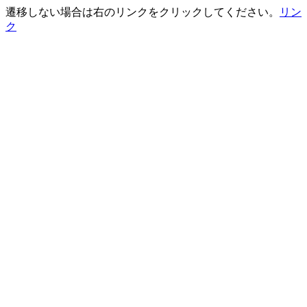
遷移しない場合は右のリンクをクリックしてください。
リン
ク