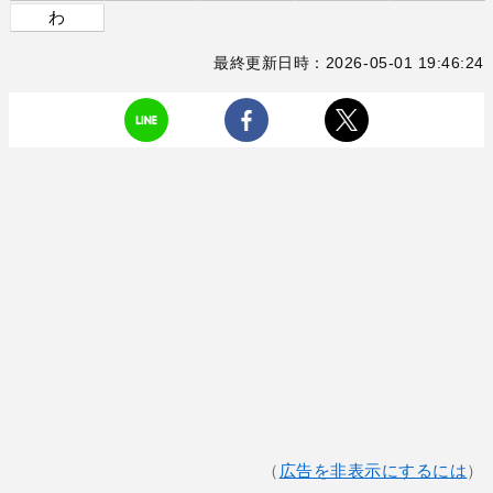
わ
最終更新日時：2026-05-01 19:46:24
（
広告を非表示にするには
）