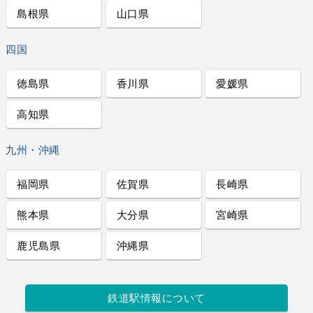
島根県
山口県
四国
徳島県
香川県
愛媛県
高知県
九州・沖縄
福岡県
佐賀県
長崎県
熊本県
大分県
宮崎県
鹿児島県
沖縄県
鉄道駅情報について