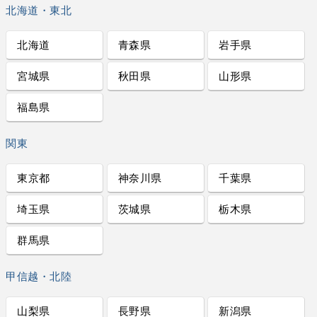
北海道・東北
北海道
青森県
岩手県
宮城県
秋田県
山形県
福島県
関東
東京都
神奈川県
千葉県
埼玉県
茨城県
栃木県
群馬県
甲信越・北陸
山梨県
長野県
新潟県