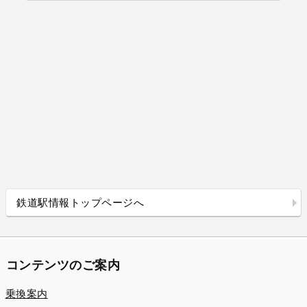
鉄道駅情報トップページへ
コンテンツのご案内
乗換案内