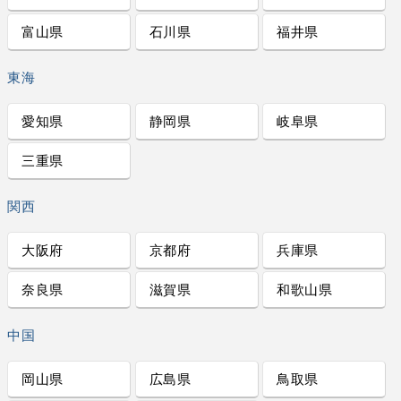
富山県
石川県
福井県
東海
愛知県
静岡県
岐阜県
三重県
関西
大阪府
京都府
兵庫県
奈良県
滋賀県
和歌山県
中国
岡山県
広島県
鳥取県