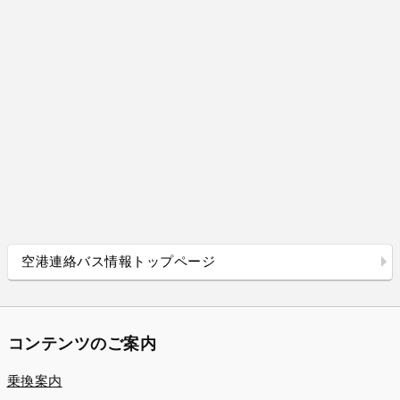
空港連絡バス情報トップページ
コンテンツのご案内
乗換案内