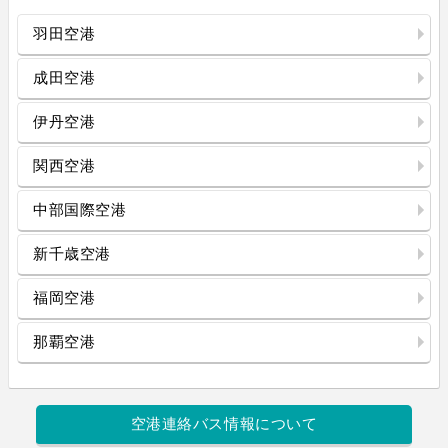
羽田空港
成田空港
伊丹空港
関西空港
中部国際空港
新千歳空港
福岡空港
那覇空港
空港連絡バス情報について