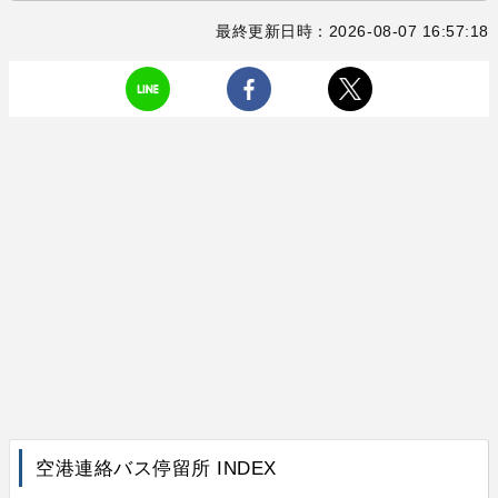
最終更新日時：2026-08-07 16:57:18
空港連絡バス停留所 INDEX