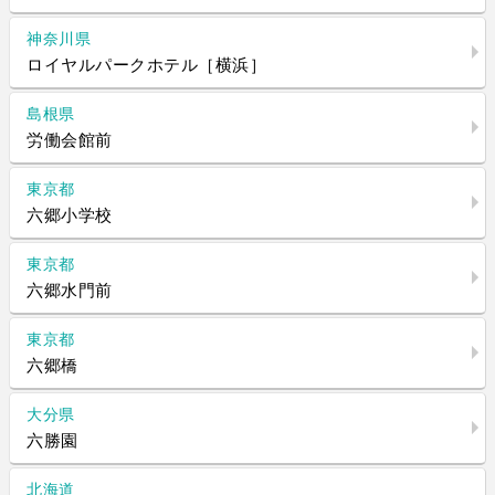
神奈川県
ロイヤルパークホテル［横浜］
島根県
労働会館前
東京都
六郷小学校
東京都
六郷水門前
東京都
六郷橋
大分県
六勝園
北海道