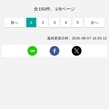
全150件、1/8ページ
前へ
1
2
3
4
5
次へ
最終更新日時：2026-08-07 16:55:12