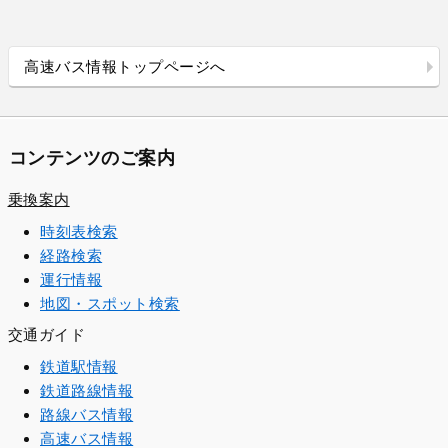
高速バス情報トップページへ
コンテンツのご案内
乗換案内
時刻表検索
経路検索
運行情報
地図・スポット検索
交通ガイド
鉄道駅情報
鉄道路線情報
路線バス情報
高速バス情報