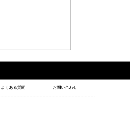
よくある質問
お問い合わせ