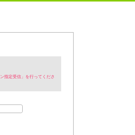
ン指定受信」を行ってくださ