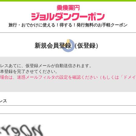
旅行・おでかけに使える！得する！発行無料のお手軽クーポン
新規会員登録（仮登録）
レスあてに、仮登録メールが自動送信されます。
本登録を完了させてください。
場合は、迷惑メールフィルタの設定を確認ください（もしくは「ドメイ
レス