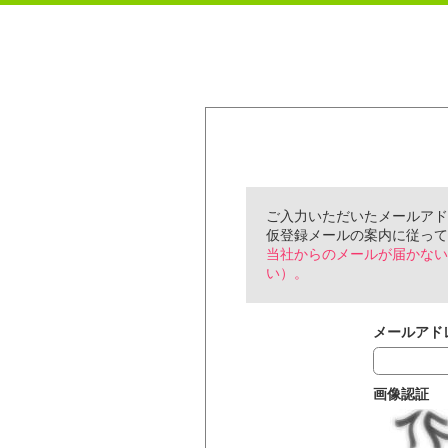
ご入力いただいたメールアド
仮登録メールの案内に従って
当社からのメールが届かない
い）。
メールアド
画像認証