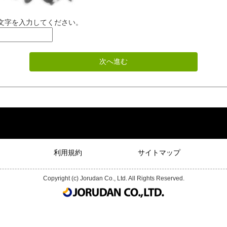
字を入力してください。
利用規約
サイトマップ
Copyright (c) Jorudan Co., Ltd. All Rights Reserved.