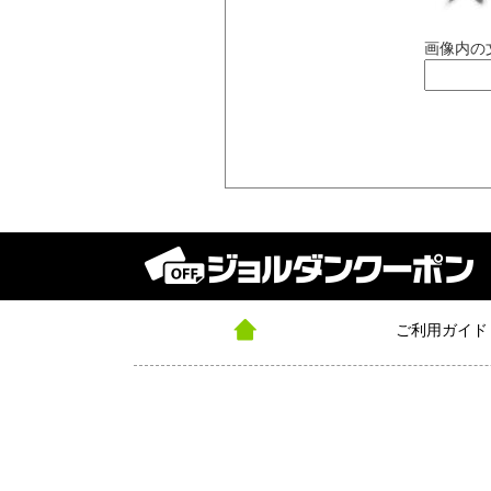
画像内の文
ご利用ガイド