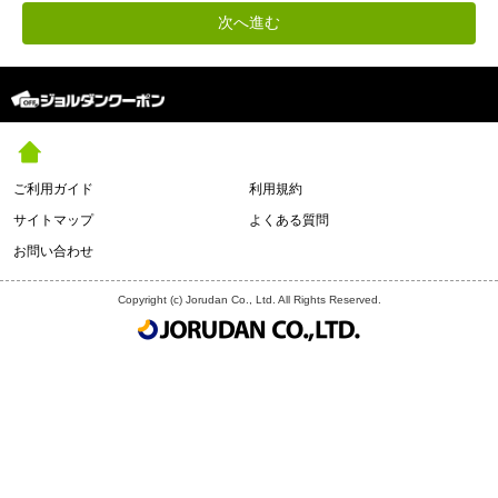
ご利用ガイド
利用規約
サイトマップ
よくある質問
お問い合わせ
Copyright (c) Jorudan Co., Ltd. All Rights Reserved.