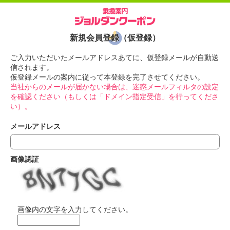
新規会員登録（仮登録）
ご入力いただいたメールアドレスあてに、仮登録メールが自動送
信されます。
仮登録メールの案内に従って本登録を完了させてください。
当社からのメールが届かない場合は、迷惑メールフィルタの設定
を確認ください（もしくは「ドメイン指定受信」を行ってくださ
い）。
メールアドレス
画像認証
画像内の文字を入力してください。