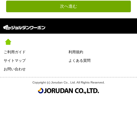
ご利用ガイド
利用規約
サイトマップ
よくある質問
お問い合わせ
Copyright (c) Jorudan Co., Ltd. All Rights Reserved.