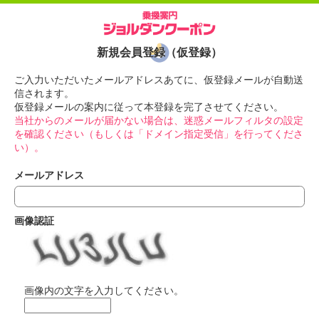
新規会員登録（仮登録）
ご入力いただいたメールアドレスあてに、仮登録メールが自動送
信されます。
仮登録メールの案内に従って本登録を完了させてください。
当社からのメールが届かない場合は、迷惑メールフィルタの設定
を確認ください（もしくは「ドメイン指定受信」を行ってくださ
い）。
メールアドレス
画像認証
画像内の文字を入力してください。