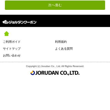
ご利用ガイド
利用規約
サイトマップ
よくある質問
お問い合わせ
Copyright (c) Jorudan Co., Ltd. All Rights Reserved.