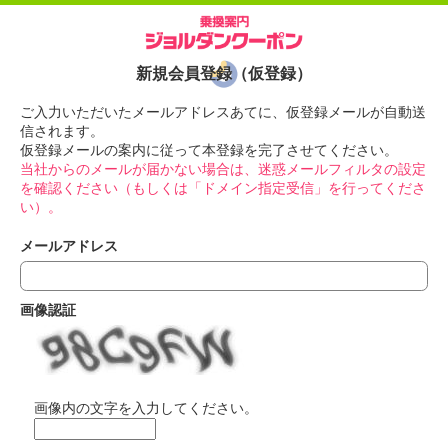
新規会員登録（仮登録）
ご入力いただいたメールアドレスあてに、仮登録メールが自動送
信されます。
仮登録メールの案内に従って本登録を完了させてください。
当社からのメールが届かない場合は、迷惑メールフィルタの設定
を確認ください（もしくは「ドメイン指定受信」を行ってくださ
い）。
メールアドレス
画像認証
画像内の文字を入力してください。