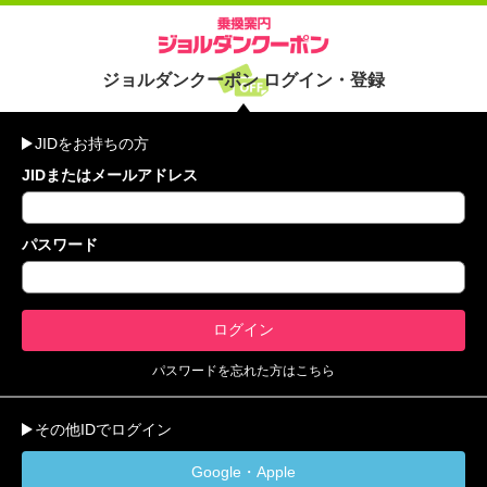
ジョルダンクーポン ログイン・登録
JIDをお持ちの方
JIDまたはメールアドレス
パスワード
パスワードを忘れた方はこちら
その他IDでログイン
Google・Apple