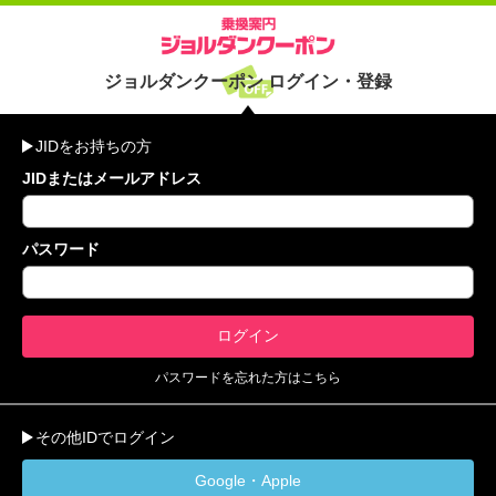
ジョルダンクーポン ログイン・登録
JIDをお持ちの方
JIDまたはメールアドレス
パスワード
パスワードを忘れた方はこちら
その他IDでログイン
Google・Apple