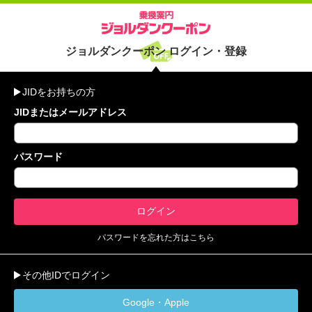
ジョルダンクーポン ログイン・登録
JIDをお持ちの方
JIDまたはメールアドレス
パスワード
パスワードを忘れた方はこちら
その他IDでログイン
Google・Apple