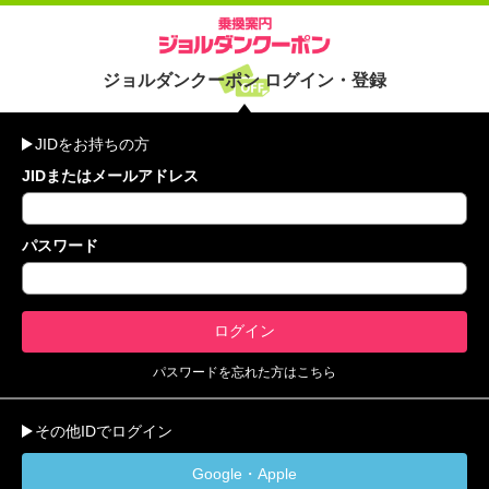
ジョルダンクーポン ログイン・登録
JIDをお持ちの方
JIDまたはメールアドレス
パスワード
パスワードを忘れた方はこちら
その他IDでログイン
Google・Apple