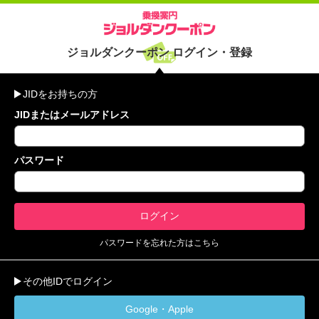
ジョルダンクーポン ログイン・登録
JIDをお持ちの方
JIDまたはメールアドレス
パスワード
パスワードを忘れた方はこちら
その他IDでログイン
Google・Apple