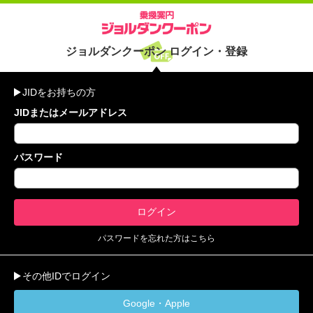
ジョルダンクーポン ログイン・登録
JIDをお持ちの方
JIDまたはメールアドレス
パスワード
パスワードを忘れた方はこちら
その他IDでログイン
Google・Apple