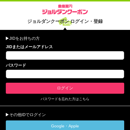
ジョルダンクーポン ログイン・登録
JIDをお持ちの方
JIDまたはメールアドレス
パスワード
パスワードを忘れた方はこちら
その他IDでログイン
Google・Apple