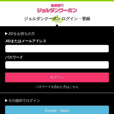
ジョルダンクーポン ログイン・登録
JIDをお持ちの方
JIDまたはメールアドレス
パスワード
パスワードを忘れた方はこちら
その他IDでログイン
Google・Apple