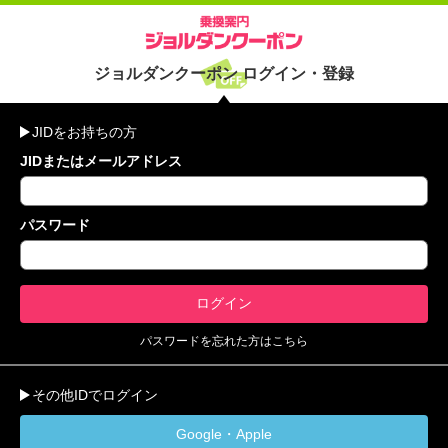
ジョルダンクーポン ログイン・登録
JIDをお持ちの方
JIDまたはメールアドレス
パスワード
パスワードを忘れた方はこちら
その他IDでログイン
Google・Apple