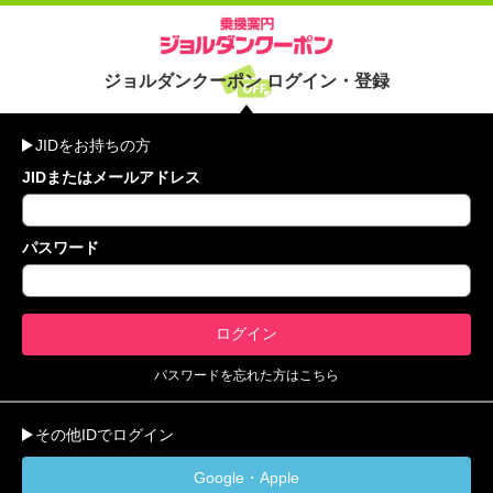
ジョルダンクーポン ログイン・登録
JIDをお持ちの方
JIDまたはメールアドレス
パスワード
パスワードを忘れた方はこちら
その他IDでログイン
Google・Apple