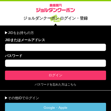
ジョルダンクーポン ログイン・登録
JIDをお持ちの方
JIDまたはメールアドレス
パスワード
パスワードを忘れた方はこちら
その他IDでログイン
Google・Apple