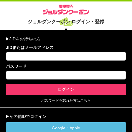
ジョルダンクーポン ログイン・登録
JIDをお持ちの方
JIDまたはメールアドレス
パスワード
パスワードを忘れた方はこちら
その他IDでログイン
Google・Apple