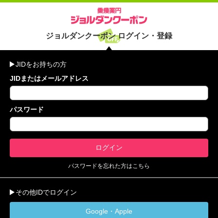
ジョルダンクーポン ログイン・登録
JIDをお持ちの方
JIDまたはメールアドレス
パスワード
パスワードを忘れた方はこちら
その他IDでログイン
Google・Apple