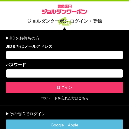
ジョルダンクーポン ログイン・登録
JIDをお持ちの方
JIDまたはメールアドレス
パスワード
パスワードを忘れた方はこちら
その他IDでログイン
Google・Apple