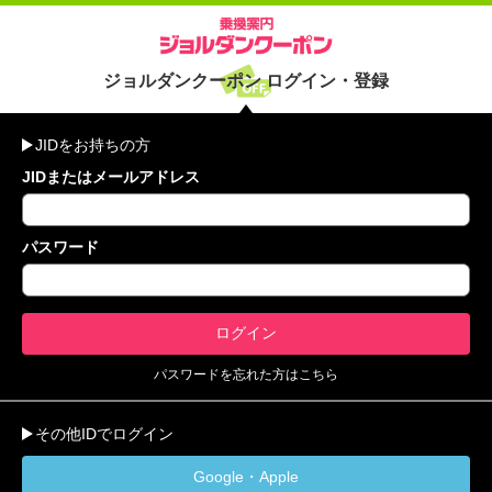
ジョルダンクーポン ログイン・登録
JIDをお持ちの方
JIDまたはメールアドレス
パスワード
パスワードを忘れた方はこちら
その他IDでログイン
Google・Apple